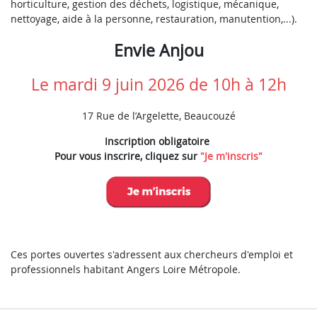
horticulture, gestion des déchets, logistique, mécanique,
nettoyage, aide à la personne, restauration, manutention,...).
Envie Anjou
Le mardi 9 juin 2026 de 10h à 12h
17 Rue de l’Argelette, Beaucouzé
Inscription obligatoire
Pour vous inscrire, cliquez sur
"Je m'inscris"
Ces portes ouvertes s'adressent aux chercheurs d'emploi et
professionnels habitant Angers Loire Métropole.