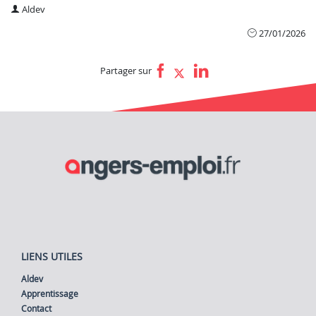
Aldev
27/01/2026
Partager sur
LIENS UTILES
Aldev
Apprentissage
Contact