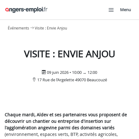
Menu
Événements
Visite : Envie Anjou
VISITE : ENVIE ANJOU
09 juin 2026 • 10:00 → 12:00
17 Rue de l’Argelette 49070 Beaucouzé
Chaque mardi, Aldev et ses partenaires vous proposent de
découvrir un chantier ou entreprise d'insertion sur
l'agglomération angevine parmi des domaines variés
(environnement, espaces verts, BTP, activités agricoles,