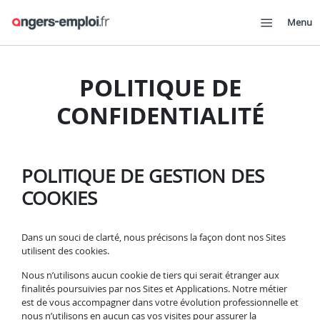
Menu
POLITIQUE DE
CONFIDENTIALITÉ
POLITIQUE DE GESTION DES
COOKIES
Dans un souci de clarté, nous précisons la façon dont nos Sites
utilisent des cookies.
Nous n’utilisons aucun cookie de tiers qui serait étranger aux
finalités poursuivies par nos Sites et Applications. Notre métier
est de vous accompagner dans votre évolution professionnelle et
nous n’utilisons en aucun cas vos visites pour assurer la