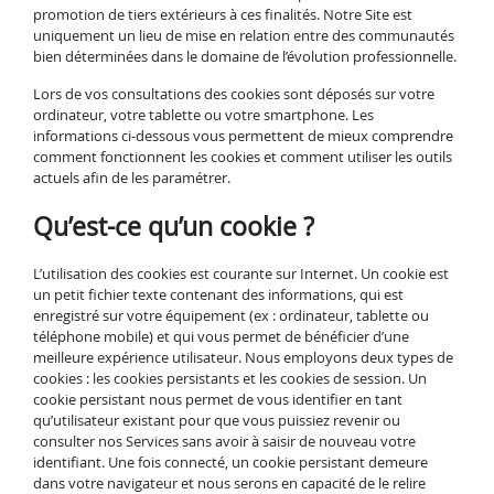
promotion de tiers extérieurs à ces finalités. Notre Site est
uniquement un lieu de mise en relation entre des communautés
bien déterminées dans le domaine de l’évolution professionnelle.
Lors de vos consultations des cookies sont déposés sur votre
ordinateur, votre tablette ou votre smartphone. Les
informations ci-dessous vous permettent de mieux comprendre
comment fonctionnent les cookies et comment utiliser les outils
actuels afin de les paramétrer.
Qu’est-ce qu’un cookie ?
L’utilisation des cookies est courante sur Internet. Un cookie est
un petit fichier texte contenant des informations, qui est
enregistré sur votre équipement (ex : ordinateur, tablette ou
téléphone mobile) et qui vous permet de bénéficier d’une
meilleure expérience utilisateur. Nous employons deux types de
cookies : les cookies persistants et les cookies de session. Un
cookie persistant nous permet de vous identifier en tant
qu’utilisateur existant pour que vous puissiez revenir ou
consulter nos Services sans avoir à saisir de nouveau votre
identifiant. Une fois connecté, un cookie persistant demeure
dans votre navigateur et nous serons en capacité de le relire