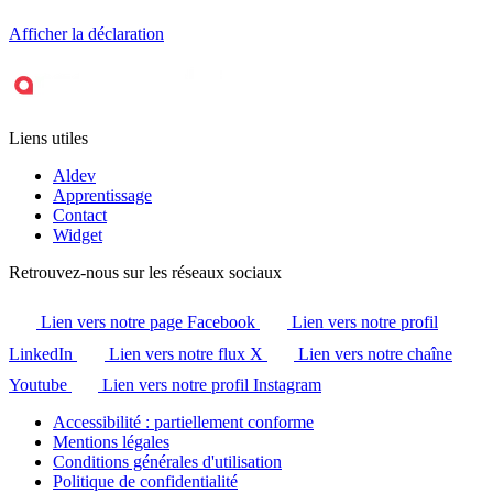
Afficher la déclaration
Liens utiles
Aldev
Apprentissage
Contact
Widget
Retrouvez-nous sur les réseaux sociaux
Lien vers notre page Facebook
Lien vers notre profil
LinkedIn
Lien vers notre flux X
Lien vers notre chaîne
Youtube
Lien vers notre profil Instagram
Accessibilité : partiellement conforme
Mentions légales
Conditions générales d'utilisation
Politique de confidentialité