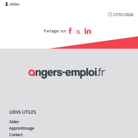
Aldev
27/01/2026
Partager sur
LIENS UTILES
Aldev
Apprentissage
Contact