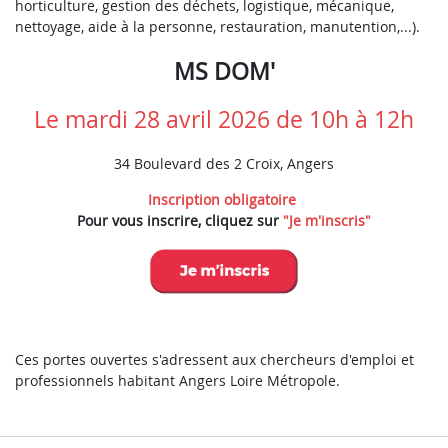
horticulture, gestion des déchets, logistique, mécanique,
nettoyage, aide à la personne, restauration, manutention,...).
MS DOM'
Le mardi 28 avril 2026 de 10h à 12h
34 Boulevard des 2 Croix, Angers
Inscription obligatoire
Pour vous inscrire, cliquez sur
"Je m'inscris"
Ces portes ouvertes s'adressent aux chercheurs d'emploi et
professionnels habitant Angers Loire Métropole.