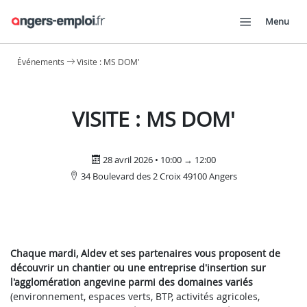
Menu
Événements
Visite : MS DOM'
VISITE : MS DOM'
28 avril 2026 • 10:00 → 12:00
34 Boulevard des 2 Croix 49100 Angers
Chaque mardi, Aldev et ses partenaires vous proposent de
découvrir un chantier ou une entreprise d'insertion sur
l'agglomération angevine parmi des domaines variés
(environnement, espaces verts, BTP, activités agricoles,