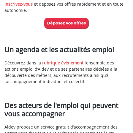
Inscrivez-vous
et déposez vos offres rapidement et en toute
autonomie.
Un agenda et les actualités emploi
Découvrez dans la
rubrique évènement
l’ensemble des
actions emploi d’Aldev et de ses partenaires dédiées à la
découverte des métiers, aux recrutements ainsi qu’à
l’accompagnement individuel et collectif.
Des acteurs de l'emploi qui peuvent
vous accompagner
Aldev propose un service gratuit d'accompagnement des