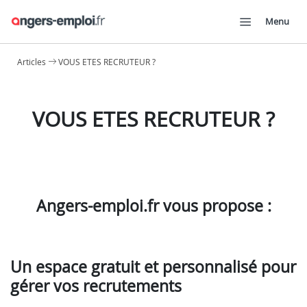
Menu
Articles
VOUS ETES RECRUTEUR ?
VOUS ETES RECRUTEUR ?
Angers-emploi.fr vous propose :
Un espace gratuit et personnalisé pour
gérer vos recrutements