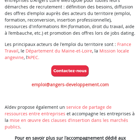
entreprises d'Angers Loire Métropole pour toutes leurs
démarches de recrutement : définition des besoins, diffusion
des offres d'emploi
auprès des acteurs du territoire (emploi,
formation, reconversion, insertion professionnelle),
ressources d'informations RH (formation, droit du travail, aide
à l’embauche, etc.) et promotion des offres lors de jobs dating.
Les principaux acteurs de l'emploi du territoire sont :
France
Travail
, le
Département du Maine-et-Loire
, la
Mission locale
angevine
, l’
APEC.
emploi@angers-developpement.com
Aldev propose également un
service de partage de
ressources entre entreprises
et accompagne les entreprises à
la
mise en œuvre des clauses d’insertion dans les marchés
publics
.
Pour en savoir plus sur l'accompagnement dédié aux