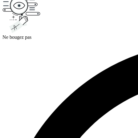
Ne bougez pas