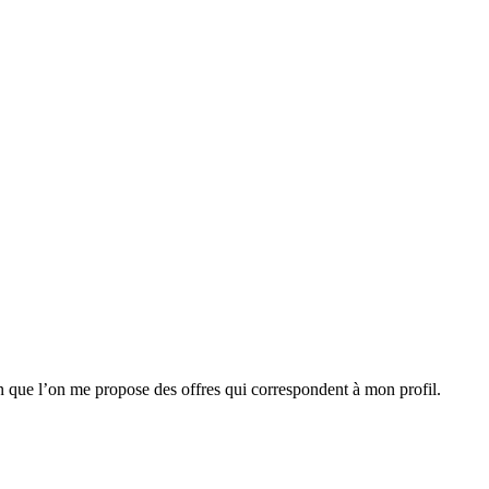
n que l’on me propose des offres qui correspondent à mon profil.