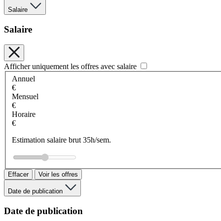
Salaire
Salaire
Afficher uniquement les offres avec salaire
Annuel
€
Mensuel
€
Horaire
€
Estimation salaire brut 35h/sem.
Effacer
Voir les offres
Date de publication
Date de publication