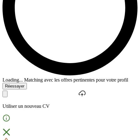
Loading...
Matching avec les offres pertinentes pour votre profil
Réessayer
Utiliser un nouveau CV