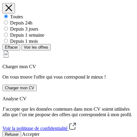
Toutes
Depuis 24h
Depuis 3 jours
Depuis 1 semaine
Depuis 1 mois
Effacer
Voir les offres
Charger mon CV
On vous trouve l'offre qui vous correspond le mieux !
Charger mon CV
Analyse CV
J’accepte que les données contenues dans mon CV soient utilisées
afin que l’on me propose des offres qui correspondent à mon profil.
Voir la politique de confidentialité
Accepter
Refuser