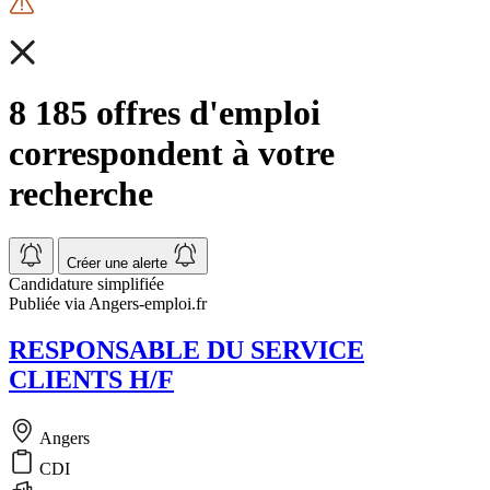
8 185 offres d'emploi
correspondent à votre
recherche
Créer une alerte
Candidature simplifiée
Publiée via Angers-emploi.fr
RESPONSABLE DU SERVICE
CLIENTS H/F
Angers
CDI