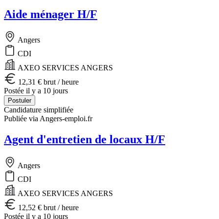
Aide ménager H/F
Angers
CDI
AXEO SERVICES ANGERS
12,31 € brut / heure
Postée il y a 10 jours
Postuler
Candidature simplifiée
Publiée via Angers-emploi.fr
Agent d'entretien de locaux H/F
Angers
CDI
AXEO SERVICES ANGERS
12,52 € brut / heure
Postée il y a 10 jours