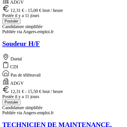
ADGV
12,31 € - 15,00 € brut / heure
Postée il y a 11 jours
Postuler
Candidature simplifiée
Publiée via Angers-emploi.fr
Soudeur H/F
Durtal
CDI
Pas de télétravail
ADGV
12,31 € - 15,50 € brut / heure
Postée il y a 11 jours
Postuler
Candidature simplifiée
Publiée via Angers-emploi.fr
TECHNICIEN DE MAINTENANCE,