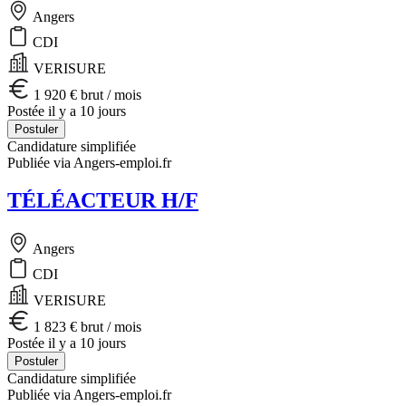
Angers
CDI
VERISURE
1 920 € brut / mois
Postée il y a 10 jours
Postuler
Candidature simplifiée
Publiée via Angers-emploi.fr
TÉLÉACTEUR H/F
Angers
CDI
VERISURE
1 823 € brut / mois
Postée il y a 10 jours
Postuler
Candidature simplifiée
Publiée via Angers-emploi.fr