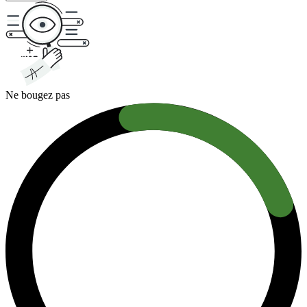
Ne bougez pas