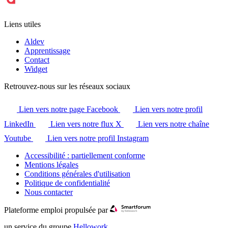
Liens utiles
Aldev
Apprentissage
Contact
Widget
Retrouvez-nous sur les réseaux sociaux
Lien vers notre page Facebook
Lien vers notre profil
LinkedIn
Lien vers notre flux X
Lien vers notre chaîne
Youtube
Lien vers notre profil Instagram
Accessibilité : partiellement conforme
Mentions légales
Conditions générales d'utilisation
Politique de confidentialité
Nous contacter
Plateforme emploi propulsée par
un service du groupe
Hellowork