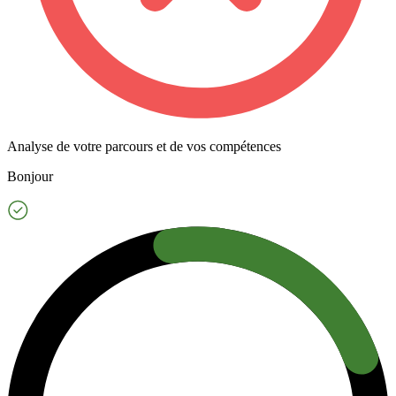
Analyse de votre parcours et de vos compétences
Bonjour