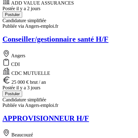
ADD VALUE ASSURANCES
Postée il y a 2 jours
Postuler
Candidature simplifiée
Publiée via Angers-emploi.fr
Conseiller/gestionnaire santé H/F
Angers
CDI
CDC MUTUELLE
25 000 € brut / an
Postée il y a 3 jours
Postuler
Candidature simplifiée
Publiée via Angers-emploi.fr
APPROVISIONNEUR H/F
Beaucouzé