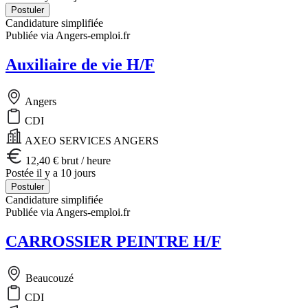
Postuler
Candidature simplifiée
Publiée via Angers-emploi.fr
Auxiliaire de vie H/F
Angers
CDI
AXEO SERVICES ANGERS
12,40 € brut / heure
Postée il y a 10 jours
Postuler
Candidature simplifiée
Publiée via Angers-emploi.fr
CARROSSIER PEINTRE H/F
Beaucouzé
CDI