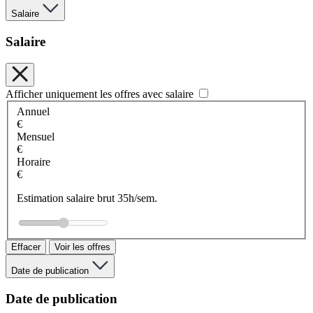
Salaire
Salaire
Afficher uniquement les offres avec salaire
Annuel
€
Mensuel
€
Horaire
€
Estimation salaire brut 35h/sem.
Effacer
Voir les offres
Date de publication
Date de publication