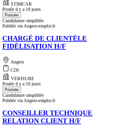
STIMCAR
Postée il y a 10 jours
Postuler
Candidature simplifiée
Publiée via Angers-emploi.fr
CHARGÉ DE CLIENTÈLE
FIDÉLISATION H/F
Angers
CDI
VERISURE
Postée il y a 10 jours
Postuler
Candidature simplifiée
Publiée via Angers-emploi.fr
CONSEILLER TECHNIQUE
RELATION CLIENT H/F