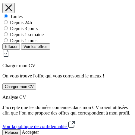
Toutes
Depuis 24h
Depuis 3 jours
Depuis 1 semaine
Depuis 1 mois
Effacer
Voir les offres
Charger mon CV
On vous trouve l'offre qui vous correspond le mieux !
Charger mon CV
Analyse CV
J’accepte que les données contenues dans mon CV soient utilisées
afin que l’on me propose des offres qui correspondent à mon profil.
Voir la politique de confidentialité
Accepter
Refuser