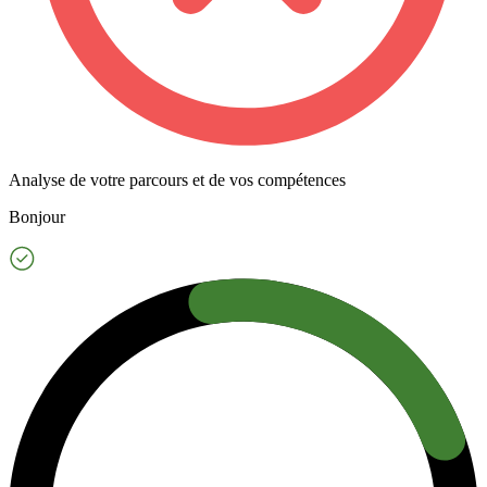
Analyse de votre parcours et de vos compétences
Bonjour