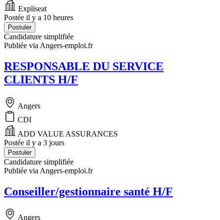
Expliseat
Postée il y a 10 heures
Postuler
Candidature simplifiée
Publiée via Angers-emploi.fr
RESPONSABLE DU SERVICE
CLIENTS H/F
Angers
CDI
ADD VALUE ASSURANCES
Postée il y a 3 jours
Postuler
Candidature simplifiée
Publiée via Angers-emploi.fr
Conseiller/gestionnaire santé H/F
Angers