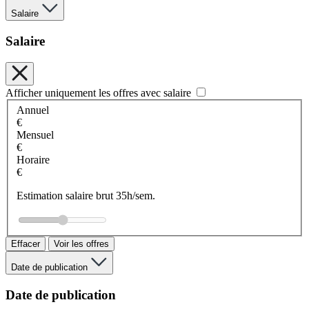
Salaire
Salaire
Afficher uniquement les offres avec salaire
Annuel
€
Mensuel
€
Horaire
€
Estimation salaire brut 35h/sem.
Effacer
Voir les offres
Date de publication
Date de publication