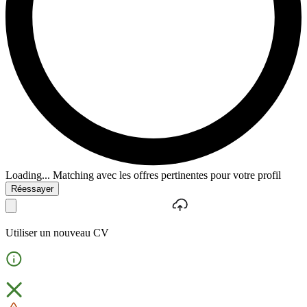
Loading...
Matching avec les offres pertinentes pour votre profil
Réessayer
Utiliser un nouveau CV