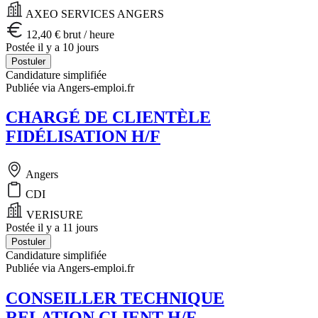
AXEO SERVICES ANGERS
12,40 € brut / heure
Postée il y a 10 jours
Postuler
Candidature simplifiée
Publiée via Angers-emploi.fr
CHARGÉ DE CLIENTÈLE
FIDÉLISATION H/F
Angers
CDI
VERISURE
Postée il y a 11 jours
Postuler
Candidature simplifiée
Publiée via Angers-emploi.fr
CONSEILLER TECHNIQUE
RELATION CLIENT H/F