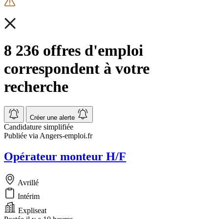
8 236 offres d'emploi
correspondent à votre
recherche
Créer une alerte
Candidature simplifiée
Publiée via Angers-emploi.fr
Opérateur monteur H/F
Avrillé
Intérim
Expliseat