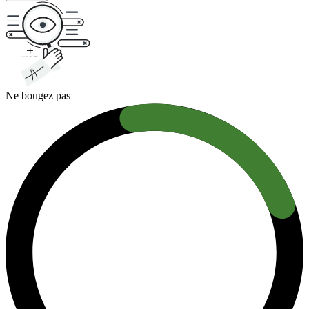
Ne bougez pas