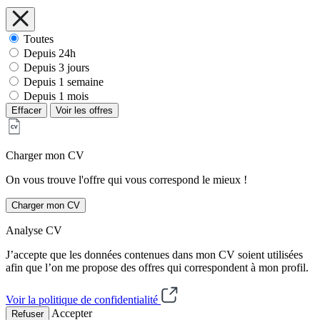
Toutes
Depuis 24h
Depuis 3 jours
Depuis 1 semaine
Depuis 1 mois
Effacer
Voir les offres
Charger mon CV
On vous trouve l'offre qui vous correspond le mieux !
Charger mon CV
Analyse CV
J’accepte que les données contenues dans mon CV soient utilisées
afin que l’on me propose des offres qui correspondent à mon profil.
Voir la politique de confidentialité
Accepter
Refuser