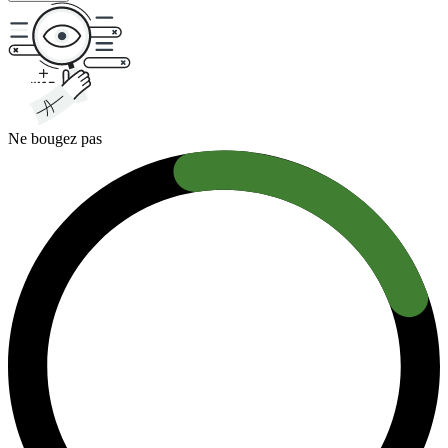
Ne bougez pas