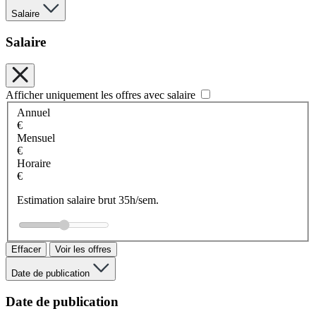
Salaire
Salaire
Afficher uniquement les offres avec salaire
Annuel
€
Mensuel
€
Horaire
€
Estimation salaire brut 35h/sem.
Effacer
Voir les offres
Date de publication
Date de publication