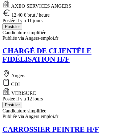
AXEO SERVICES ANGERS
12,40 € brut / heure
Postée il y a 11 jours
Postuler
Candidature simplifiée
Publiée via Angers-emploi.fr
CHARGÉ DE CLIENTÈLE
FIDÉLISATION H/F
Angers
CDI
VERISURE
Postée il y a 12 jours
Postuler
Candidature simplifiée
Publiée via Angers-emploi.fr
CARROSSIER PEINTRE H/F