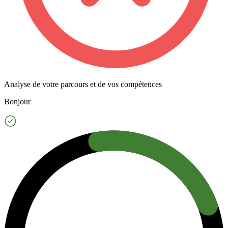
Analyse de votre parcours et de vos compétences
Bonjour