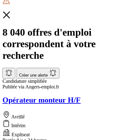
8 040 offres d'emploi
correspondent à votre
recherche
Créer une alerte
Candidature simplifiée
Publiée via Angers-emploi.fr
Opérateur monteur H/F
Avrillé
Intérim
Expliseat