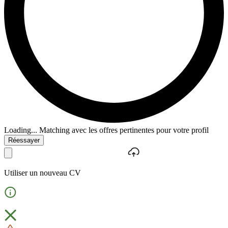
Loading...
Matching avec les offres pertinentes pour votre profil
Réessayer
Utiliser un nouveau CV