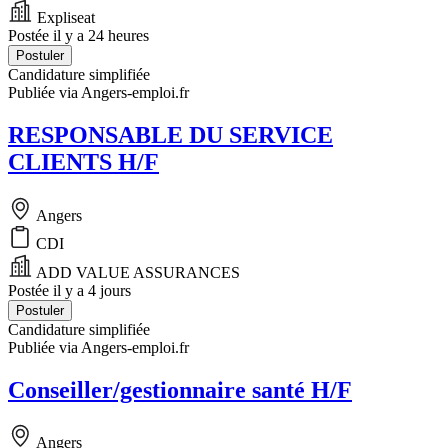
Expliseat
Postée il y a 24 heures
Postuler
Candidature simplifiée
Publiée via Angers-emploi.fr
RESPONSABLE DU SERVICE
CLIENTS H/F
Angers
CDI
ADD VALUE ASSURANCES
Postée il y a 4 jours
Postuler
Candidature simplifiée
Publiée via Angers-emploi.fr
Conseiller/gestionnaire santé H/F
Angers