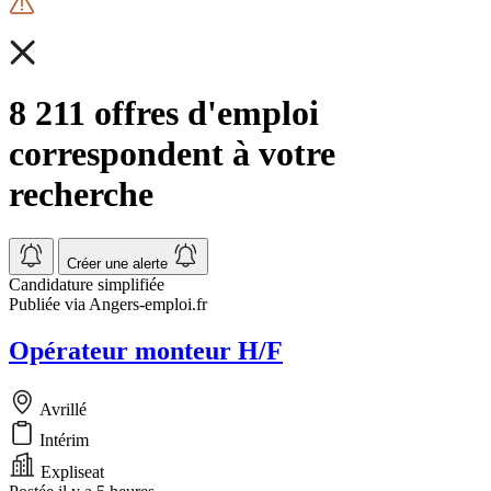
8 211 offres d'emploi
correspondent à votre
recherche
Créer une alerte
Candidature simplifiée
Publiée via Angers-emploi.fr
Opérateur monteur H/F
Avrillé
Intérim
Expliseat