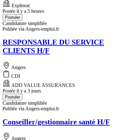
Expliseat
Postée il y a 5 heures
Postuler
Candidature simplifiée
Publiée via Angers-emploi.fr
RESPONSABLE DU SERVICE
CLIENTS H/F
Angers
CDI
ADD VALUE ASSURANCES
Postée il y a 3 jours
Postuler
Candidature simplifiée
Publiée via Angers-emploi.fr
Conseiller/gestionnaire santé H/F
Angers