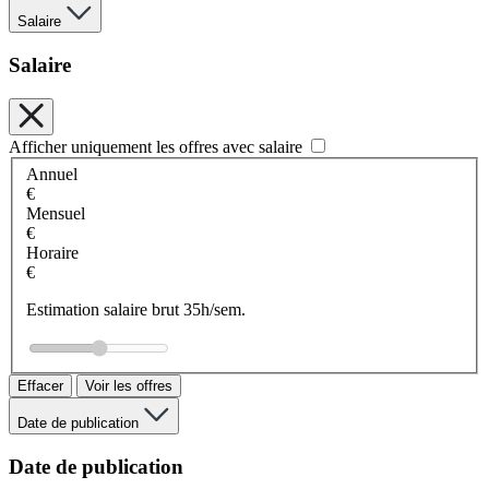
Salaire
Salaire
Afficher uniquement les offres avec salaire
Annuel
€
Mensuel
€
Horaire
€
Estimation salaire brut 35h/sem.
Effacer
Voir les offres
Date de publication
Date de publication