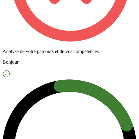
Analyse de votre parcours et de vos compétences
Bonjour