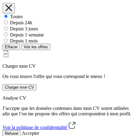
Toutes
Depuis 24h
Depuis 3 jours
Depuis 1 semaine
Depuis 1 mois
Effacer
Voir les offres
Charger mon CV
On vous trouve l'offre qui vous correspond le mieux !
Charger mon CV
Analyse CV
J’accepte que les données contenues dans mon CV soient utilisées
afin que l’on me propose des offres qui correspondent à mon profil.
Voir la politique de confidentialité
Accepter
Refuser