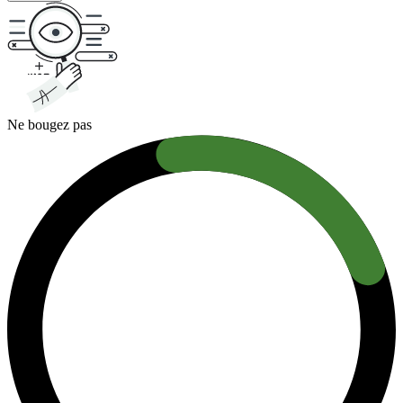
Ne bougez pas