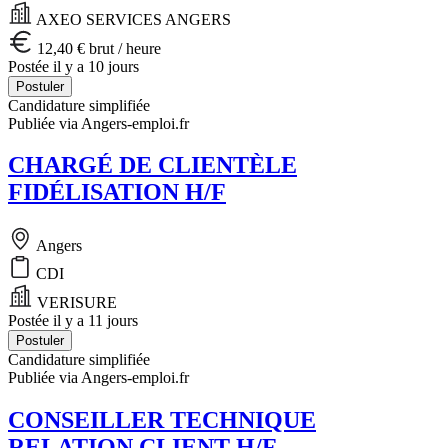
AXEO SERVICES ANGERS
12,40 € brut / heure
Postée il y a 10 jours
Postuler
Candidature simplifiée
Publiée via Angers-emploi.fr
CHARGÉ DE CLIENTÈLE
FIDÉLISATION H/F
Angers
CDI
VERISURE
Postée il y a 11 jours
Postuler
Candidature simplifiée
Publiée via Angers-emploi.fr
CONSEILLER TECHNIQUE
RELATION CLIENT H/F