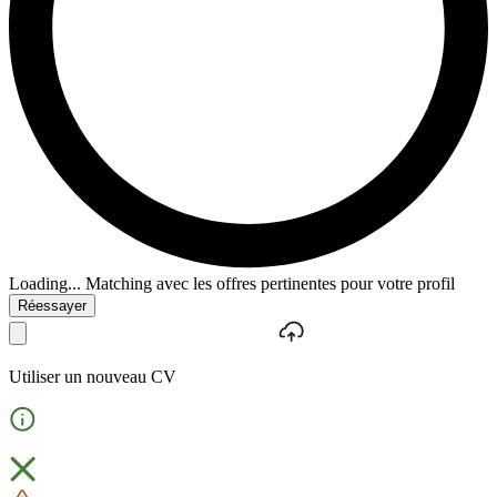
Loading...
Matching avec les offres pertinentes pour votre profil
Réessayer
Utiliser un nouveau CV